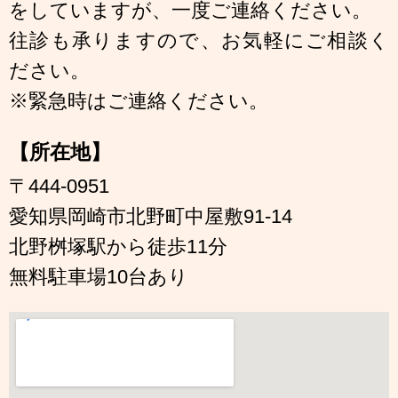
をしていますが、一度ご連絡ください。
往診も承りますので、お気軽にご相談く
ださい。
※緊急時はご連絡ください。
【所在地】
〒444-0951
愛知県岡崎市北野町中屋敷91-14
北野桝塚駅から徒歩11分
無料駐車場10台あり