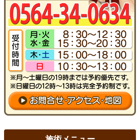
施術メニュー