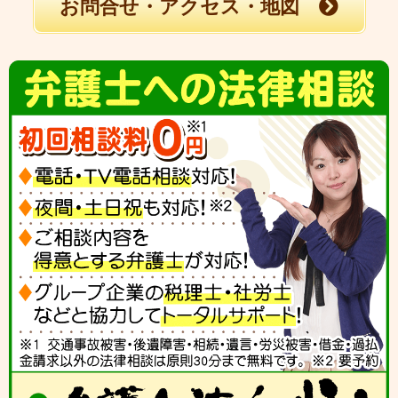
お問合せ・アクセス・地図