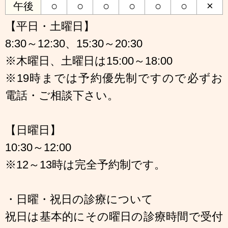
○
○
○
○
○
○
×
午後
【平日・土曜日】
8:30～12:30、15:30～20:30
※木曜日、土曜日は15:00～18:00
※19時までは予約優先制ですので必ずお
電話・ご相談下さい。
【日曜日】
10:30～12:00
※12～13時は完全予約制です。
・日曜・祝日の診療について
祝日は基本的にその曜日の診療時間で受付