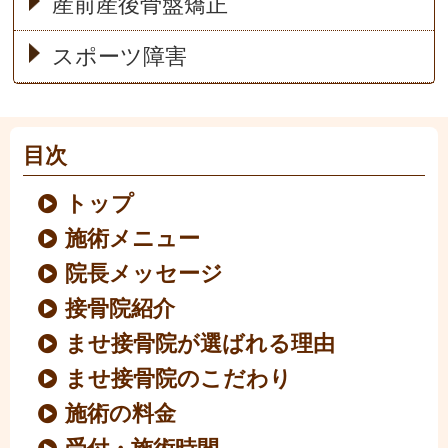
産前産後骨盤矯正
スポーツ障害
目次
トップ
施術メニュー
院長メッセージ
接骨院紹介
ませ接骨院が選ばれる理由
ませ接骨院のこだわり
施術の料金